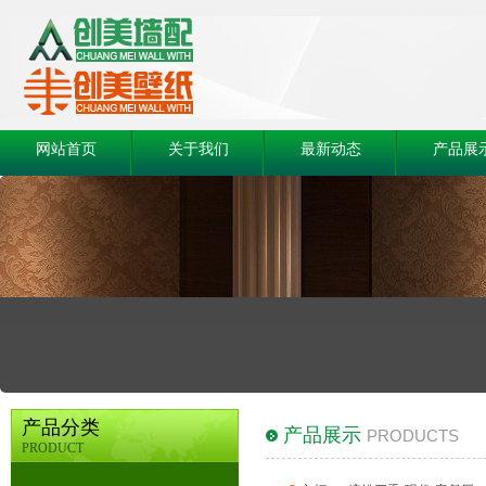
网站首页
关于我们
最新动态
产品展
产品分类
产品展示
PRODUCTS
PRODUCT