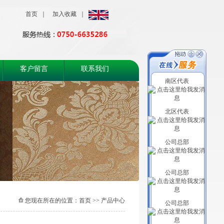
首页
｜
加入收藏
｜
客户留言
联系我们
南区代表
北区代表
公司总部
公司总部
您现在所在的位置：首页 >> 产品中心
公司总部