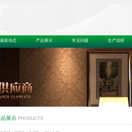
最新动态
产品展示
常见问题
生产流程
品展示
PRODUCTS