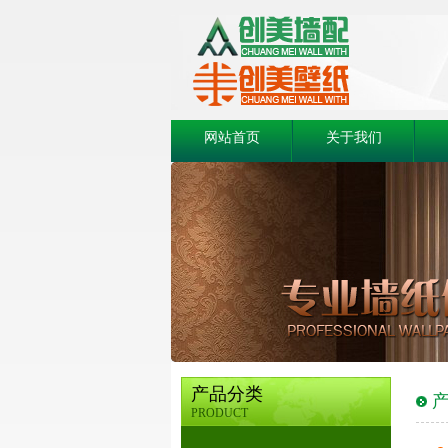
网站首页
关于我们
产品分类
产
PRODUCT